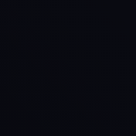
SOLICITAR
Contato
Suporte
ORÇAMENTO