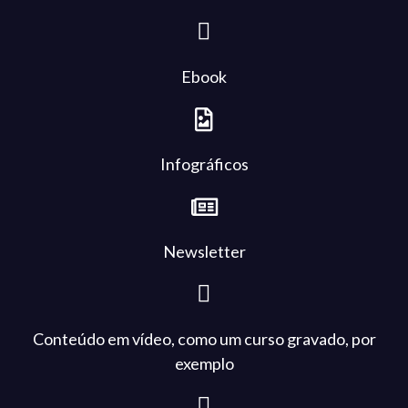
Ebook
Infográficos
Newsletter
Conteúdo em vídeo, como um curso gravado, por
exemplo