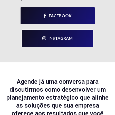
FACEBOOK
INSTAGRAM
Agende já uma conversa para
discutirmos como desenvolver um
planejamento estratégico que alinhe
as soluções que sua empresa
oferece aos resultados que você