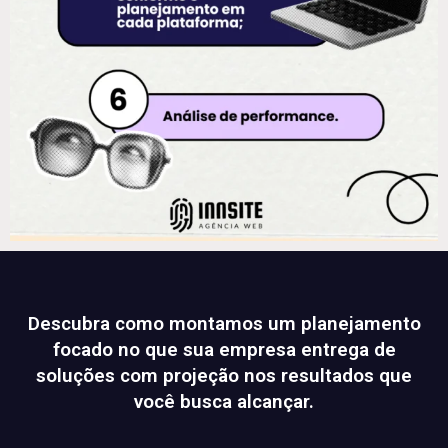
Descubra como montamos um planejamento
focado no que sua empresa entrega de
soluções com projeção nos resultados que
você busca alcançar.