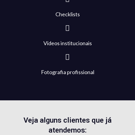
Checklists
Vídeos institucionais
Fotografia profissional
Veja alguns clientes que já
atendemos: