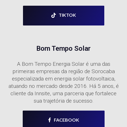
TIKTOK
Bom Tempo Solar
A Bom Tempo Energia Solar é uma das
primeiras empresas da região de Sorocaba
especializada em energia solar fotovoltaica,
atuando no mercado desde 2016. Há 5 anos, é
cliente da Innsite, uma parceria que fortalece
sua trajetória de sucesso.
FACEBOOK