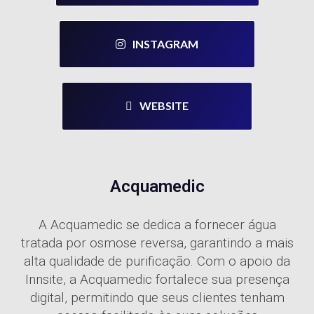
INSTAGRAM
WEBSITE
Acquamedic
A Acquamedic se dedica a fornecer água
tratada por osmose reversa, garantindo a mais
alta qualidade de purificação. Com o apoio da
Innsite, a Acquamedic fortalece sua presença
digital, permitindo que seus clientes tenham