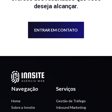
deseja alcançar.
ENTRAR EM CONTATO
Navegação
Serviços
Home
Gestão de Tráfego
Sobre a Innsite
Inbound Marketing