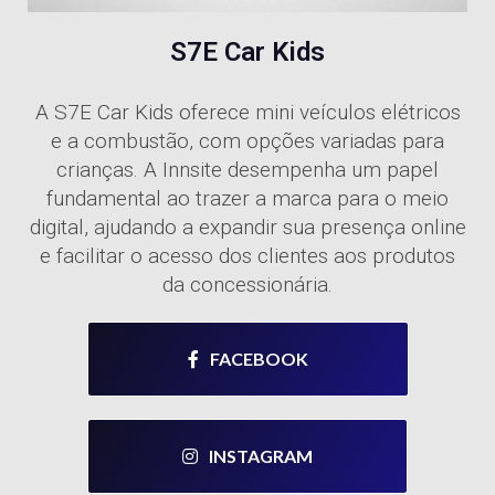
S7E Car Kids
A S7E Car Kids oferece mini veículos elétricos
e a combustão, com opções variadas para
crianças. A Innsite desempenha um papel
fundamental ao trazer a marca para o meio
digital, ajudando a expandir sua presença online
e facilitar o acesso dos clientes aos produtos
da concessionária.
FACEBOOK
INSTAGRAM