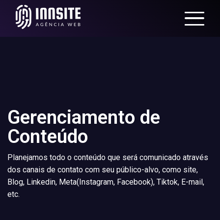
menu
Gerenciamento de
Conteúdo
Planejamos todo o conteúdo que será comunicado através
dos canais de contato com seu público-alvo, como site,
Blog, Linkedin, Meta(Instagram, Facebook), Tiktok, E-mail,
etc.