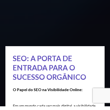
SEO: A PORTA DE
ENTRADA PARA O
SUCESSO ORGÂNICO
O Papel do SEO na Visibilidade Online:
Em um mundo cada vez mais digital, a visibilidade