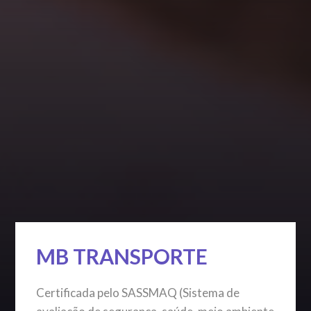
MB TRANSPORTE
Certificada pelo SASSMAQ (Sistema de