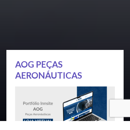
AOG PEÇAS
AERONÁUTICAS